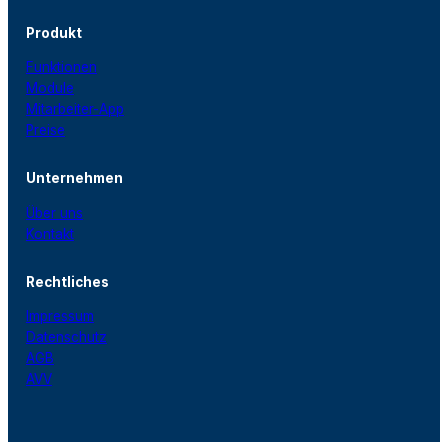
Produkt
Funktionen
Module
Mitarbeiter-App
Preise
Unternehmen
Über uns
Kontakt
Rechtliches
Impressum
Datenschutz
AGB
AVV