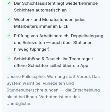
Der Schichtassistent legt wiederkehrende
Schichten automatisch an
Wochen- und Monatsstunden jedes
Mitarbeiters immer im Blick
Prüfung von Arbeitsbereich, Doppelbelegung
und Ruhezeiten — auch über Stationen
hinweg (Springer)
Schichtbörse & Tausch: Ihr Team regelt
offene Schichten selbst über die App
Unsere Philosophie: Warnung statt Verbot. Das
System warnt bei Ruhezeiten und
Stundenüberschreitungen — die Entscheidung
bleibt bei Ihnen. Verboten ist nur das
Unmögliche.