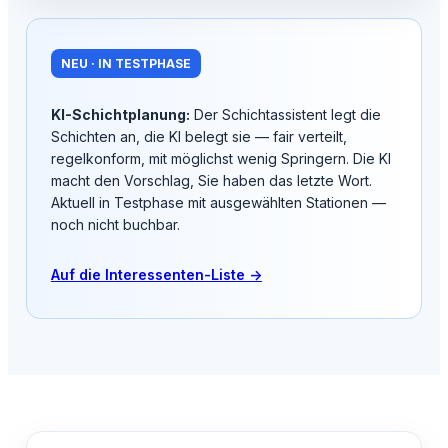
NEU · IN TESTPHASE
KI-Schichtplanung:
Der Schichtassistent legt die
Schichten an, die KI belegt sie — fair verteilt,
regelkonform, mit möglichst wenig Springern. Die KI
macht den Vorschlag, Sie haben das letzte Wort.
Aktuell in Testphase mit ausgewählten Stationen —
noch nicht buchbar.
Auf die Interessenten-Liste →