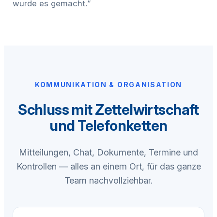
wurde es gemacht.“
KOMMUNIKATION & ORGANISATION
Schluss mit Zettelwirtschaft
und Telefonketten
Mitteilungen, Chat, Dokumente, Termine und
Kontrollen — alles an einem Ort, für das ganze
Team nachvollziehbar.