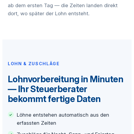
ab dem ersten Tag — die Zeiten landen direkt
dort, wo später der Lohn entsteht.
LOHN & ZUSCHLÄGE
Lohnvorbereitung in Minuten
— Ihr Steuerberater
bekommt fertige Daten
Löhne entstehen automatisch aus den
erfassten Zeiten