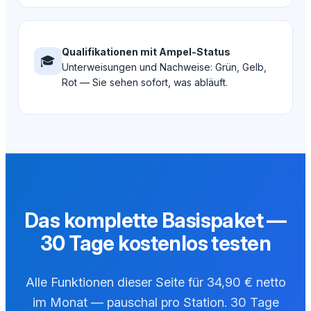
Qualifikationen mit Ampel-Status
🎓
Unterweisungen und Nachweise: Grün, Gelb,
Rot — Sie sehen sofort, was abläuft.
Das komplette Basispaket —
30 Tage kostenlos testen
Alle Funktionen dieser Seite für 34,90 € netto
im Monat — pauschal pro Station. 30 Tage