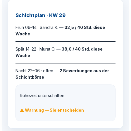
Schichtplan · KW 29
Früh 06–14 · Sandra K. —
32,5 / 40 Std. diese
Woche
Spät 14–22 · Murat Ö. —
38,0 / 40 Std. diese
Woche
Nacht 22–06 · offen —
2 Bewerbungen aus der
Schichtbörse
Ruhezeit unterschritten
⚠ Warnung — Sie entscheiden