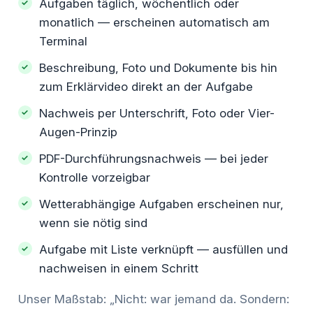
Aufgaben täglich, wöchentlich oder
monatlich — erscheinen automatisch am
Terminal
Beschreibung, Foto und Dokumente bis hin
zum Erklärvideo direkt an der Aufgabe
Nachweis per Unterschrift, Foto oder Vier-
Augen-Prinzip
PDF-Durchführungsnachweis — bei jeder
Kontrolle vorzeigbar
Wetterabhängige Aufgaben erscheinen nur,
wenn sie nötig sind
Aufgabe mit Liste verknüpft — ausfüllen und
nachweisen in einem Schritt
Unser Maßstab: „Nicht: war jemand da. Sondern: