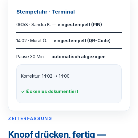
Stempeluhr · Terminal
06:58 · Sandra K. —
eingestempelt (PIN)
14:02 · Murat Ö. —
eingestempelt (QR-Code)
Pause 30 Min. —
automatisch abgezogen
Korrektur: 14:02 → 14:00
✓ lückenlos dokumentiert
ZEITERFASSUNG
Knopf drücken, fertig —