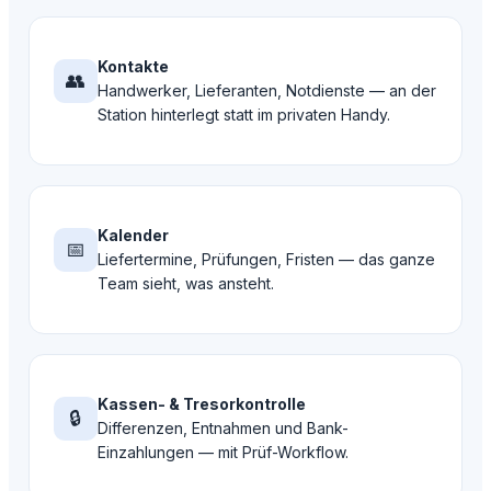
Kontakte
👥
Handwerker, Lieferanten, Notdienste — an der
Station hinterlegt statt im privaten Handy.
Kalender
📅
Liefertermine, Prüfungen, Fristen — das ganze
Team sieht, was ansteht.
Kassen- & Tresorkontrolle
🔒
Differenzen, Entnahmen und Bank-
Einzahlungen — mit Prüf-Workflow.