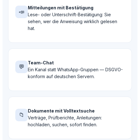
Mitteilungen mit Bestätigung
📣
Lese- oder Unterschrift-Bestätigung: Sie
sehen, wer die Anweisung wirklich gelesen
hat.
Team-Chat
💬
Ein Kanal statt WhatsApp-Gruppen — DSGVO-
konform auf deutschen Servern.
Dokumente mit Volltextsuche
📁
Verträge, Prüfberichte, Anleitungen:
hochladen, suchen, sofort finden.