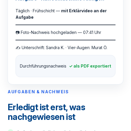
Täglich · Frühschicht —
mit Erklärvideo an der
Aufgabe
📷 Foto-Nachweis hochgeladen — 07:41 Uhr
✍ Unterschrift: Sandra K. · Vier-Augen: Murat Ö.
Durchführungsnachweis
✓ als PDF exportiert
AUFGABEN & NACHWEIS
Erledigt ist erst, was
nachgewiesen ist