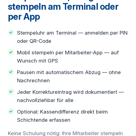
stempeln am Terminal oder
per App
Stempeluhr am Terminal — anmelden per PIN
oder QR-Code
Mobil stempeln per Mitarbeiter-App — auf
Wunsch mit GPS
Pausen mit automatischem Abzug — ohne
Nachrechnen
Jeder Korrektureintrag wird dokumentiert —
nachvollziehbar für alle
Optional: Kassendifferenz direkt beim
Schichtende erfassen
Keine Schulung nötig: Ihre Mitarbeiter stempeln